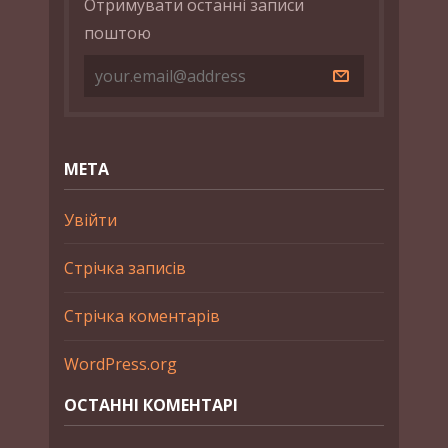
Отримувати останні записи
поштою
МЕТА
Увійти
Стрічка записів
Стрічка коментарів
WordPress.org
ОСТАННІ КОМЕНТАРІ