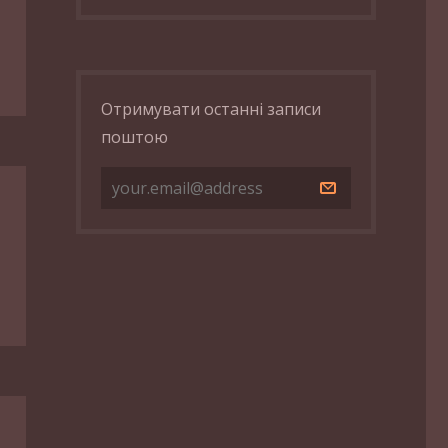
Отримувати останні записи
поштою