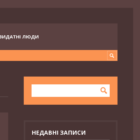
ВИДАТНІ ЛЮДИ
НЕДАВНІ ЗАПИСИ