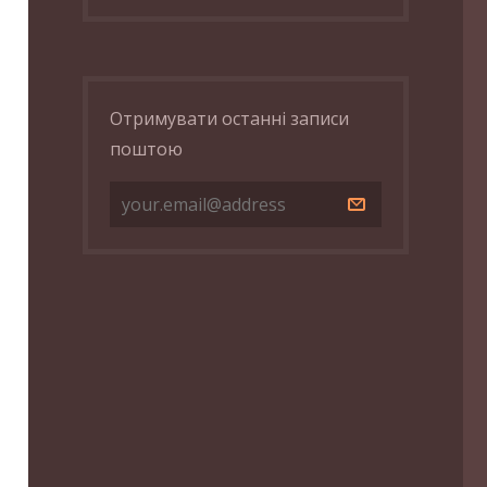
Отримувати останні записи
поштою