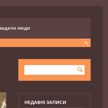
ВИДАТНІ ЛЮДИ
НЕДАВНІ ЗАПИСИ