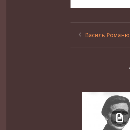
Василь Романю