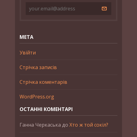
МЕТА
Увійти
Стрічка записів
Стрічка коментарів
WordPress.org
ОСТАННІ КОМЕНТАРІ
Ганна Черкаська
до
Хто ж той сокіл?