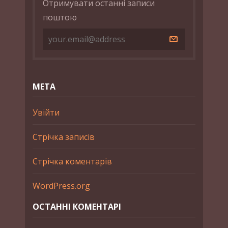
Отримувати останні записи
поштою
МЕТА
Увійти
Стрічка записів
Стрічка коментарів
WordPress.org
ОСТАННІ КОМЕНТАРІ