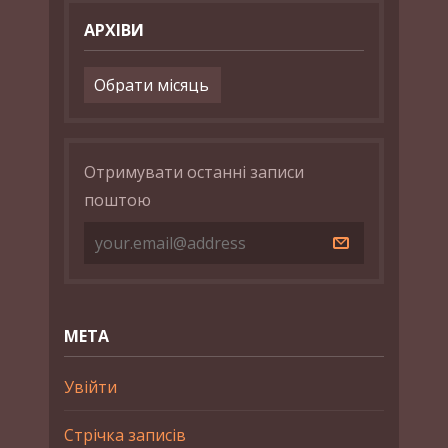
АРХІВИ
Архіви
Отримувати останні записи
поштою
МЕТА
Увійти
Стрічка записів