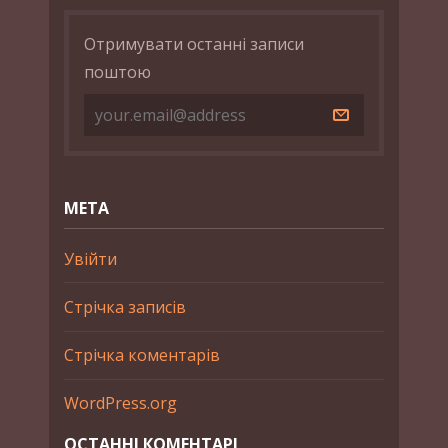
Отримувати останні записи
поштою
МЕТА
Увійти
Стрічка записів
Стрічка коментарів
WordPress.org
ОСТАННІ КОМЕНТАРІ