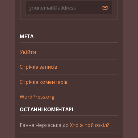
МЕТА
Увійти
Стрічка записів
Стрічка коментарів
WordPress.org
ОСТАННІ КОМЕНТАРІ
Ганна Черкаська
до
Хто ж той сокіл?