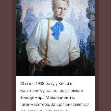
20 січня 1938 року у Києві в
Жовтневому палаці розстріляли
Володимира Миколайовича
Гагенмейстера. За що? Виявляється,