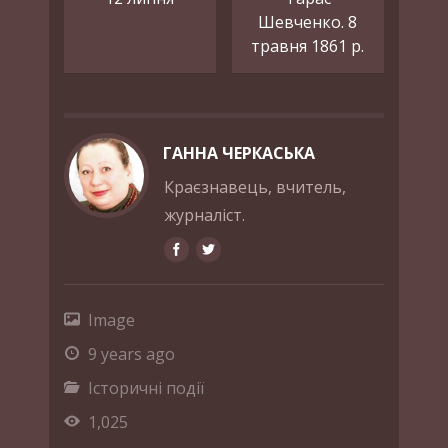
Шевченко. 8
травня 1861 р.
ГАННА ЧЕРКАСЬКА
Краєзнавець, вчитель,
журналіст.
Image
9 years ago
Історичні події
1,025