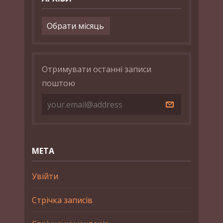
Архіви
Отримувати останні записи
поштою
МЕТА
Увійти
Стрічка записів