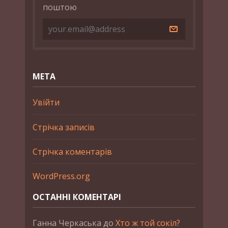
поштою
МЕТА
Увійти
Стрічка записів
Стрічка коментарів
WordPress.org
ОСТАННІ КОМЕНТАРІ
Ганна Черкаська
до
Хто ж той сокіл?