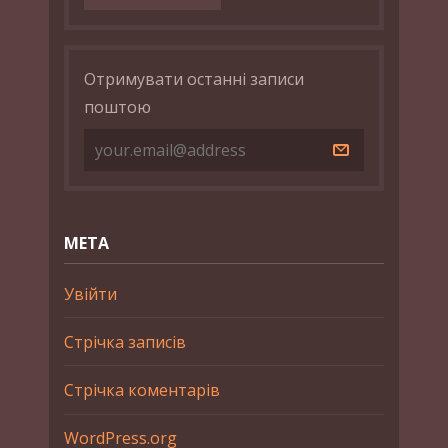
Отримувати останні записи
поштою
МЕТА
Увійти
Стрічка записів
Стрічка коментарів
WordPress.org