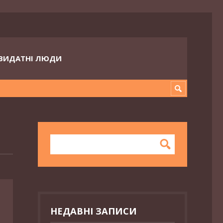
ВИДАТНІ ЛЮДИ
НЕДАВНІ ЗАПИСИ