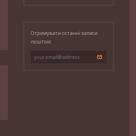
Отримувати останні записи
поштою