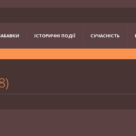
ЗАБАВКИ
ІСТОРИЧНІ ПОДІЇ
СУЧАСНІСТЬ
8