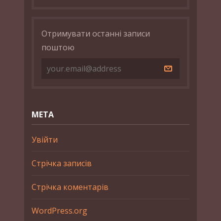
Отримувати останні записи
поштою
МЕТА
Увійти
Стрічка записів
Стрічка коментарів
WordPress.org