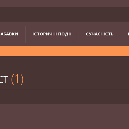
ЗАБАВКИ
ІСТОРИЧНІ ПОДІЇ
СУЧАСНІСТЬ
ст
1