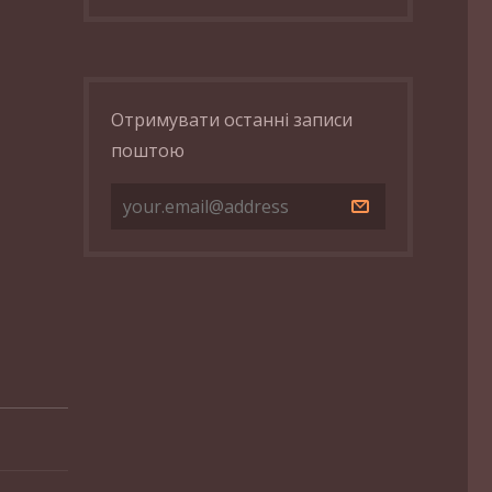
Отримувати останні записи
поштою