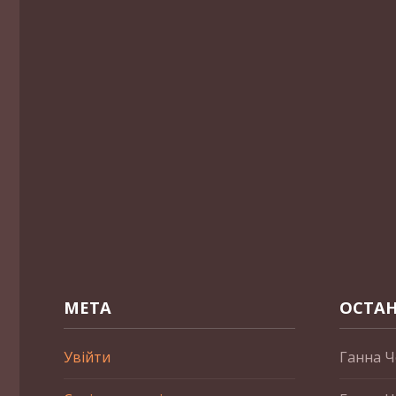
МЕТА
ОСТАН
Увійти
Ганна Ч