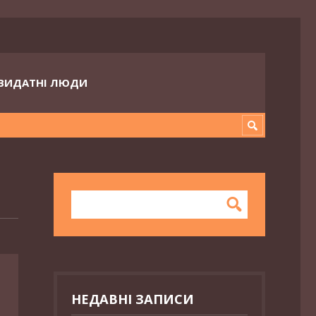
ВИДАТНІ ЛЮДИ
НЕДАВНІ ЗАПИСИ