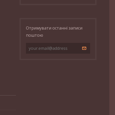
Отримувати останні записи
поштою