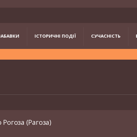
ЗАБАВКИ
ІСТОРИЧНІ ПОДІЇ
СУЧАСНІСТЬ
Рогоза (Рагоза)