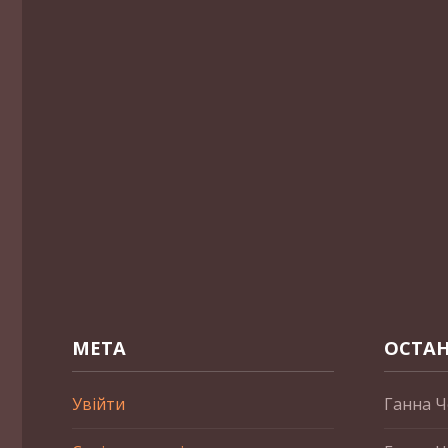
МЕТА
ОСТАН
Увійти
Ганна Ч