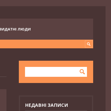
ВИДАТНІ ЛЮДИ
НЕДАВНІ ЗАПИСИ