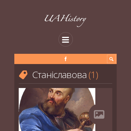
Станіславова
1