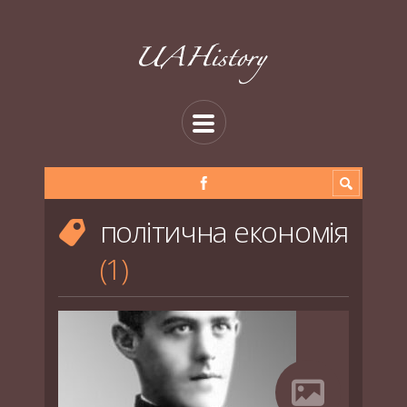
політична економія
1