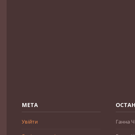
МЕТА
ОСТАН
Увійти
Ганна Ч