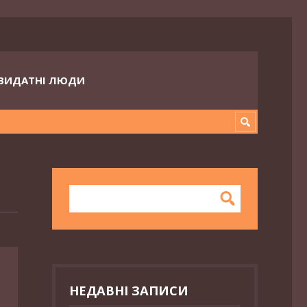
ВИДАТНІ ЛЮДИ
НЕДАВНІ ЗАПИСИ