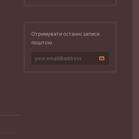
Отримувати останні записи
поштою