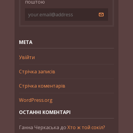
поштою
МЕТА
Увійти
Стрічка записів
Стрічка коментарів
WordPress.org
ОСТАННІ КОМЕНТАРІ
Ганна Черкаська
до
Хто ж той сокіл?