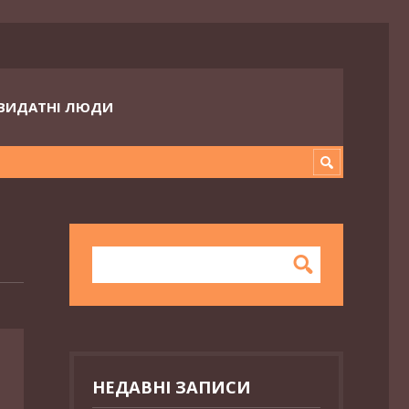
ВИДАТНІ ЛЮДИ
НЕДАВНІ ЗАПИСИ