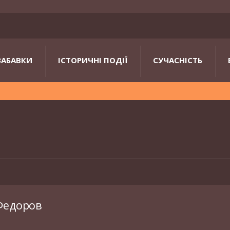
ЗАБАВКИ
ІСТОРИЧНІ ПОДІЇ
СУЧАСНІСТЬ
Федоров