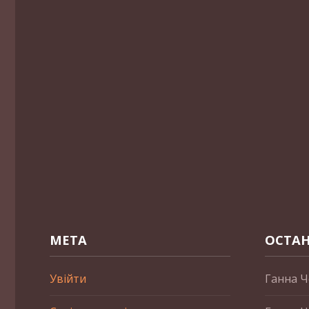
МЕТА
ОСТАН
Увійти
Ганна Ч