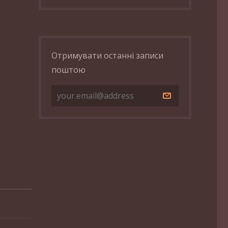
Отримувати останні записи
поштою