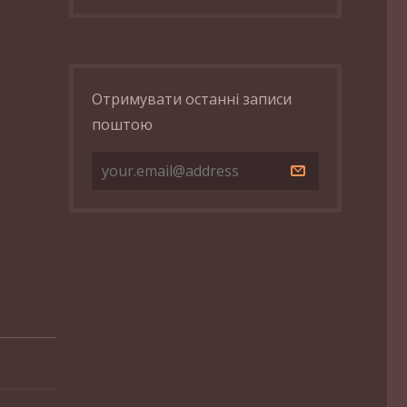
Отримувати останні записи
поштою