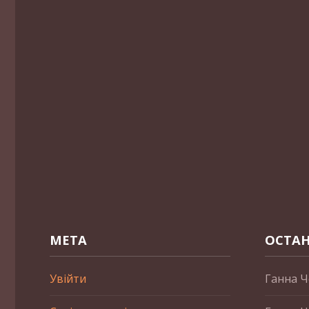
МЕТА
ОСТАН
Увійти
Ганна Ч