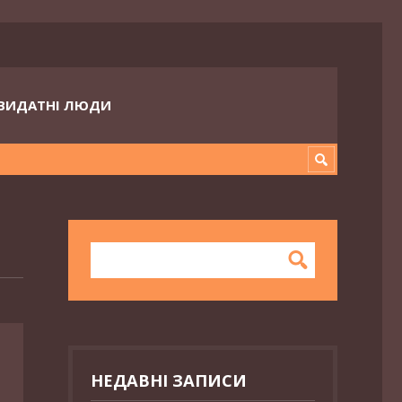
ВИДАТНІ ЛЮДИ
НЕДАВНІ ЗАПИСИ