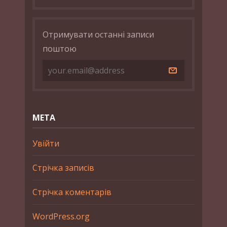
Отримувати останні записи
поштою
МЕТА
Увійти
Стрічка записів
Стрічка коментарів
WordPress.org