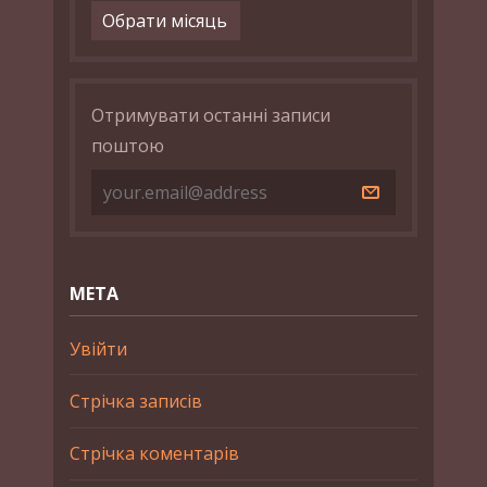
Архіви
Отримувати останні записи
поштою
МЕТА
Увійти
Стрічка записів
Стрічка коментарів