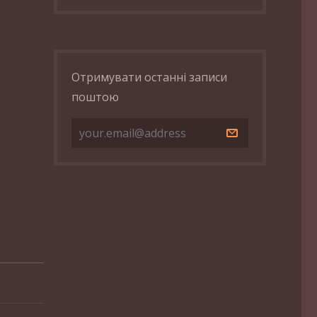
Отримувати останні записи
поштою