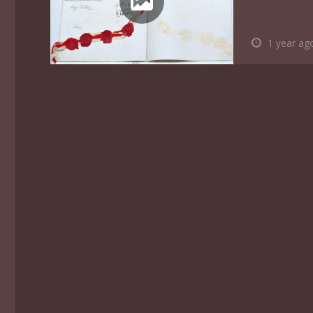
1 year ag