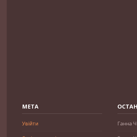
МЕТА
ОСТАН
Увійти
Ганна Ч