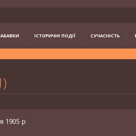
ЗАБАВКИ
ІСТОРИЧНІ ПОДІЇ
СУЧАСНІСТЬ
1
я 1905 р