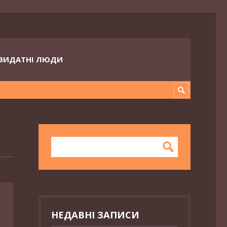
ВИДАТНІ ЛЮДИ
НЕДАВНІ ЗАПИСИ