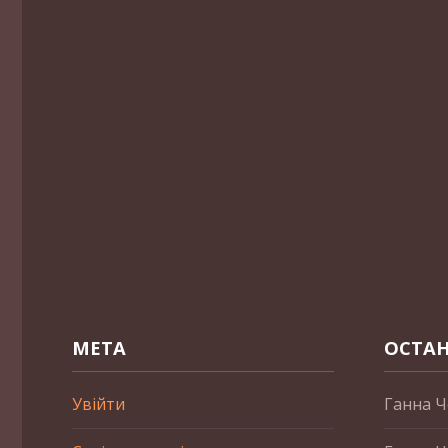
МЕТА
ОСТАН
Увійти
Ганна Ч