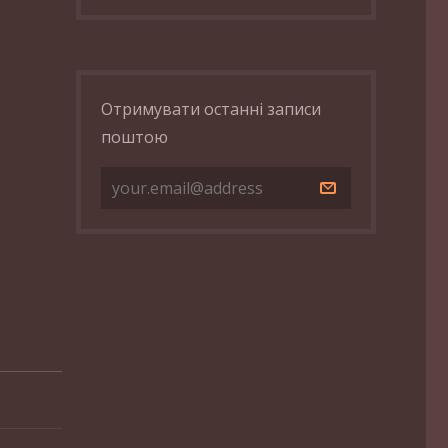
Отримувати останні записи
поштою