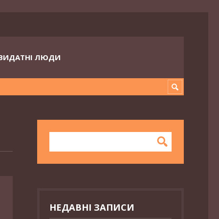
ВИДАТНІ ЛЮДИ
НЕДАВНІ ЗАПИСИ