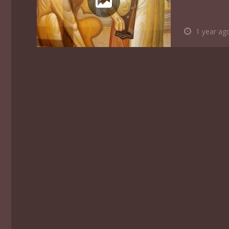
1 year ag