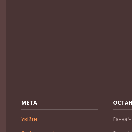
МЕТА
ОСТАН
Увійти
Ганна Ч