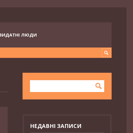
ВИДАТНІ ЛЮДИ
НЕДАВНІ ЗАПИСИ