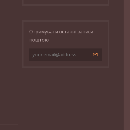
Отримувати останні записи
поштою