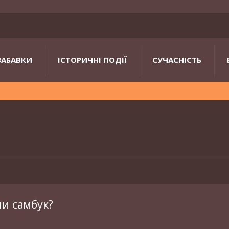
ЗАБАВКИ
ІСТОРИЧНІ ПОДІЇ
СУЧАСНІСТЬ
чи самбук?