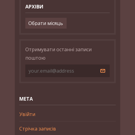
АРХІВИ
Архіви
Отримувати останні записи
поштою
МЕТА
Увійти
Стрічка записів