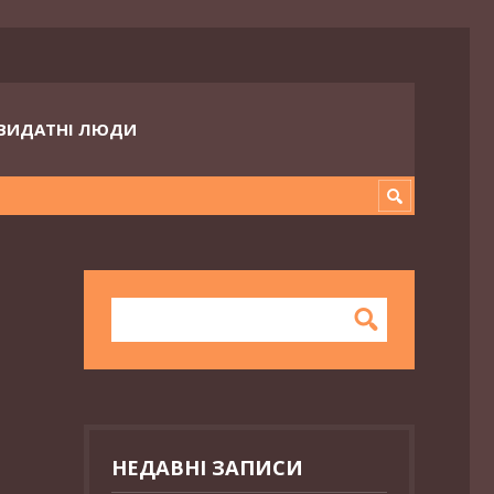
ВИДАТНІ ЛЮДИ
НЕДАВНІ ЗАПИСИ