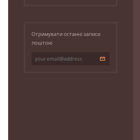
Отримувати останні записи
поштою