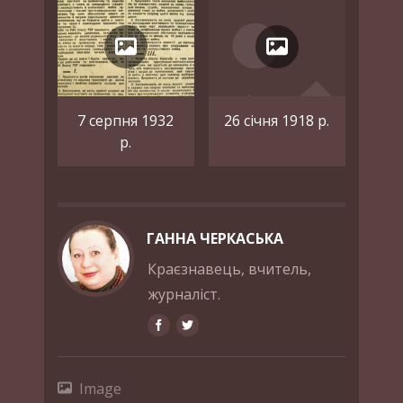
7 серпня 1932
26 січня 1918 р.
р.
ГАННА ЧЕРКАСЬКА
Краєзнавець, вчитель,
журналіст.
Image