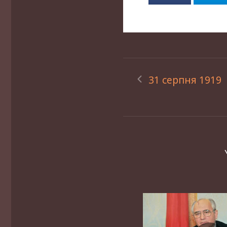
31 серпня 1919