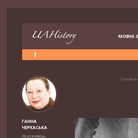
МОВНІ 
Головна
ГАННА
ЧЕРКАСЬКА
Краєзнавець,