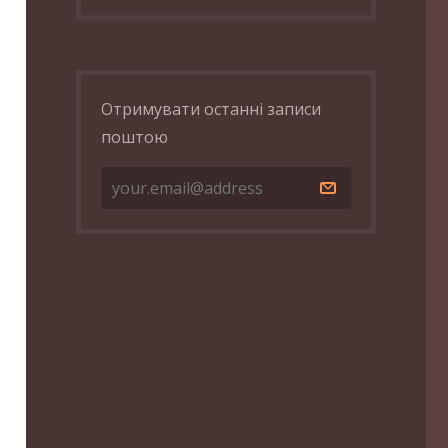
Отримувати останні записи
поштою