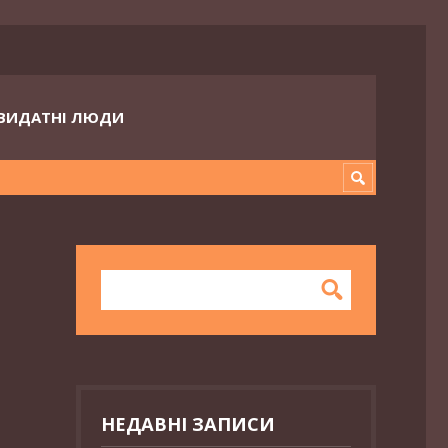
ВИДАТНІ ЛЮДИ
НЕДАВНІ ЗАПИСИ