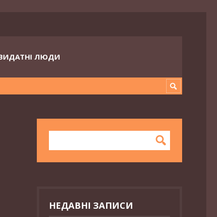
ВИДАТНІ ЛЮДИ
НЕДАВНІ ЗАПИСИ