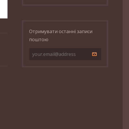
Отримувати останні записи
поштою