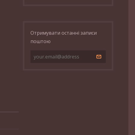
Отримувати останні записи
поштою