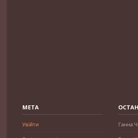
МЕТА
ОСТАН
Увійти
Ганна Ч