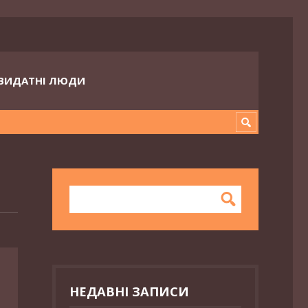
ВИДАТНІ ЛЮДИ
НЕДАВНІ ЗАПИСИ