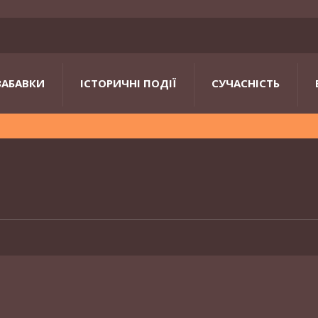
ЗАБАВКИ
ІСТОРИЧНІ ПОДІЇ
СУЧАСНІСТЬ