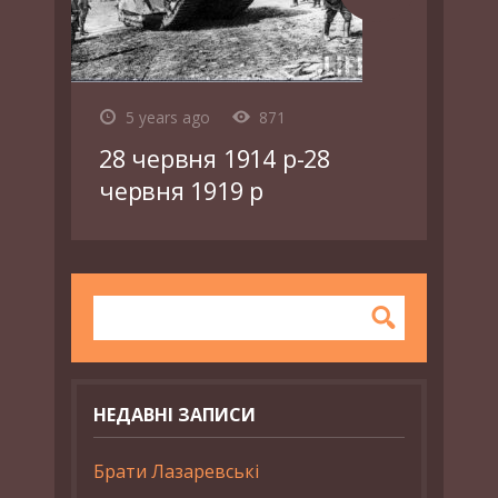
5 years ago
871
28 червня 1914 р-28
червня 1919 р
НЕДАВНІ ЗАПИСИ
Брати Лазаревські