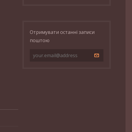
Отримувати останні записи
поштою