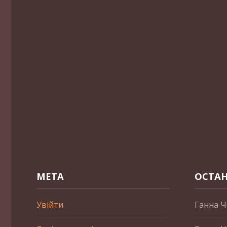
МЕТА
ОСТАН
Увійти
Ганна Ч