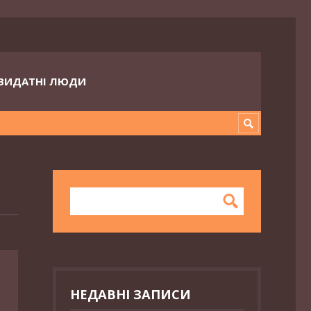
ВИДАТНІ ЛЮДИ
НЕДАВНІ ЗАПИСИ