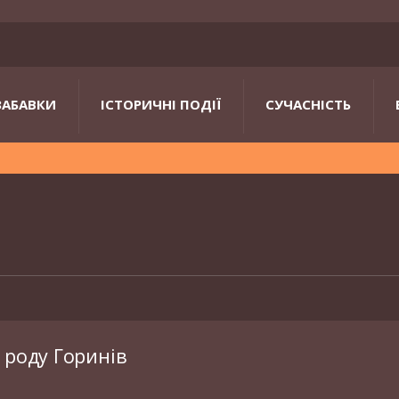
ЗАБАВКИ
ІСТОРИЧНІ ПОДІЇ
СУЧАСНІСТЬ
 роду Горинів