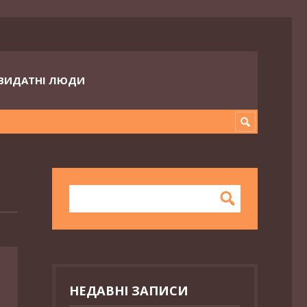
ВИДАТНІ ЛЮДИ
НЕДАВНІ ЗАПИСИ