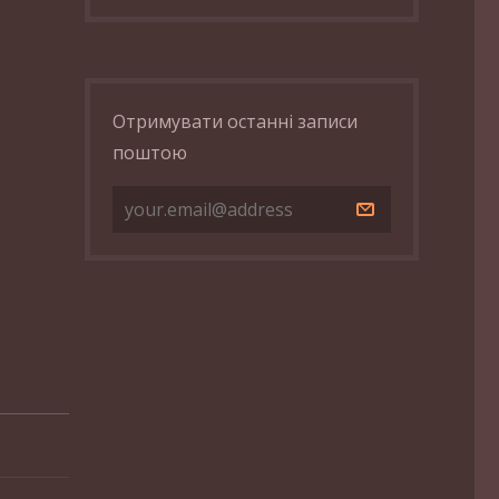
Отримувати останні записи
поштою