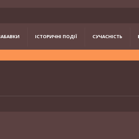
ЗАБАВКИ
ІСТОРИЧНІ ПОДІЇ
СУЧАСНІСТЬ