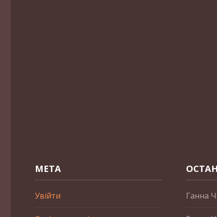
МЕТА
ОСТАН
Увійти
Ганна Ч