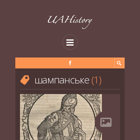
шампанське
1