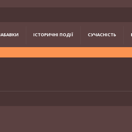
ЗАБАВКИ
ІСТОРИЧНІ ПОДІЇ
СУЧАСНІСТЬ