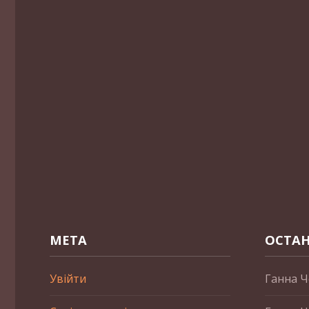
МЕТА
ОСТАН
Увійти
Ганна Ч