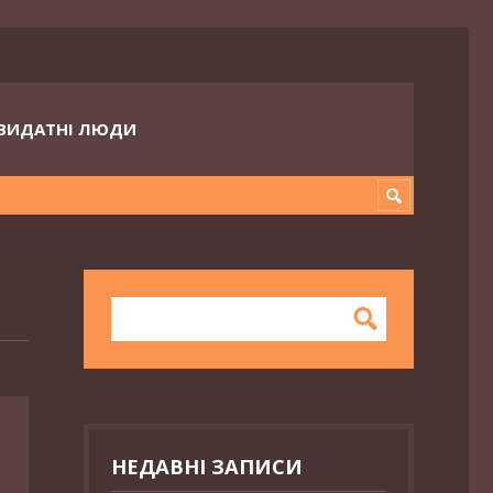
ВИДАТНІ ЛЮДИ
НЕДАВНІ ЗАПИСИ