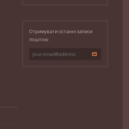
Отримувати останні записи
поштою