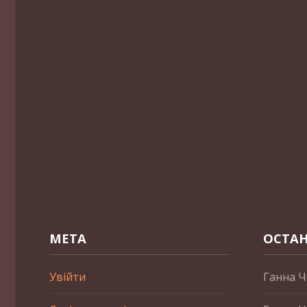
МЕТА
ОСТАН
Увійти
Ганна Ч