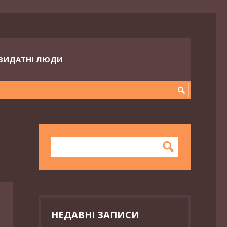
ВИДАТНІ ЛЮДИ
НЕДАВНІ ЗАПИСИ