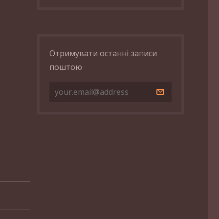
Отримувати останні записи
поштою