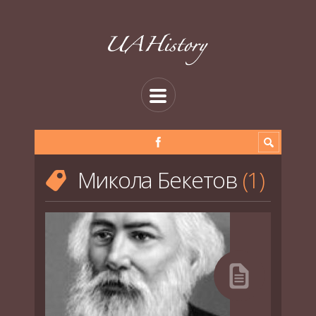
Микола Бекетов
1