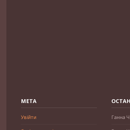
МЕТА
ОСТАН
Увійти
Ганна Ч