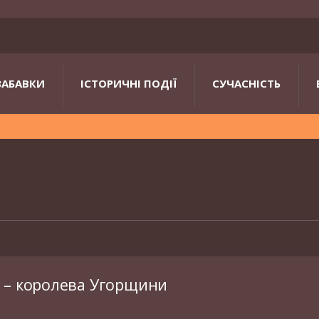
ЗАБАВКИ
ІСТОРИЧНІ ПОДІЇ
СУЧАСНІСТЬ
 – королева Угорщини