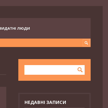
ВИДАТНІ ЛЮДИ
НЕДАВНІ ЗАПИСИ