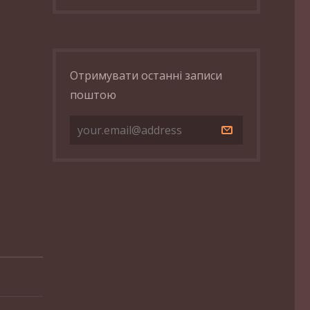
Отримувати останні записи
поштою