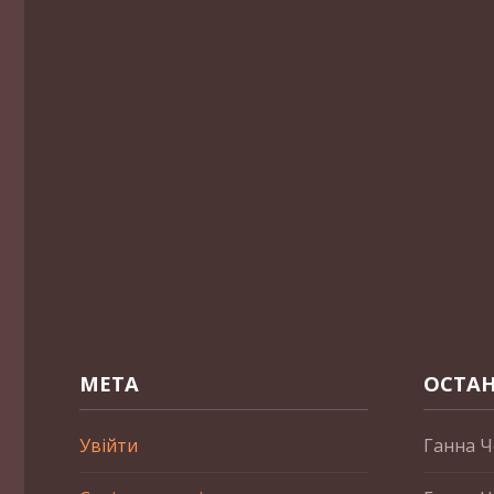
МЕТА
ОСТАН
Увійти
Ганна Ч