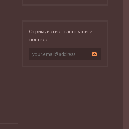
Отримувати останні записи
поштою