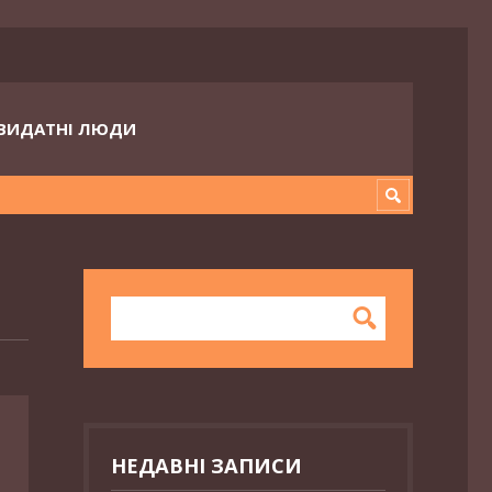
ВИДАТНІ ЛЮДИ
НЕДАВНІ ЗАПИСИ