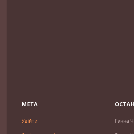
МЕТА
ОСТАН
Увійти
Ганна Ч