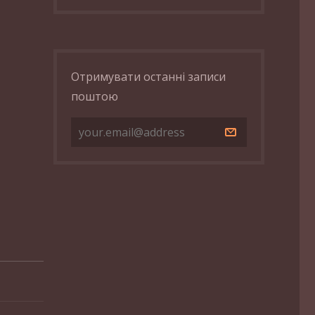
Отримувати останні записи
поштою