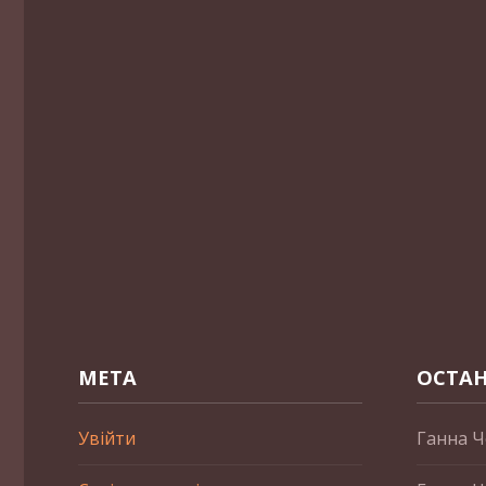
МЕТА
ОСТАН
Увійти
Ганна Ч