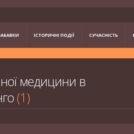
ЗАБАВКИ
ІСТОРИЧНІ ПОДІЇ
СУЧАСНІСТЬ
ної медицини в
нго
1