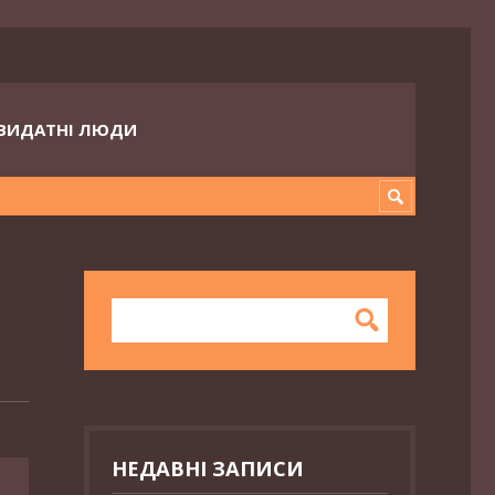
ВИДАТНІ ЛЮДИ
НЕДАВНІ ЗАПИСИ