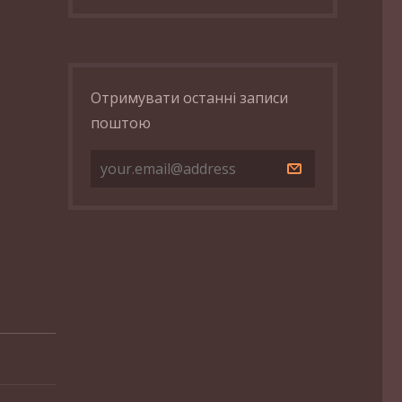
Отримувати останні записи
поштою