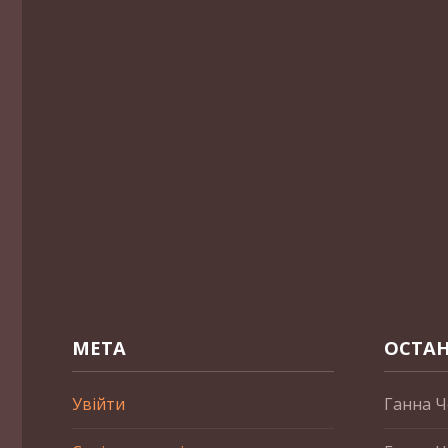
МЕТА
ОСТАН
Увійти
Ганна Ч