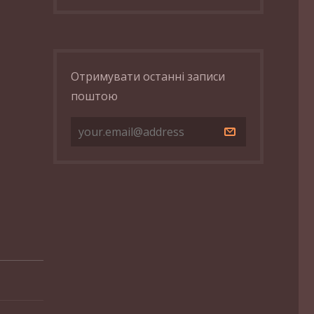
Отримувати останні записи
поштою