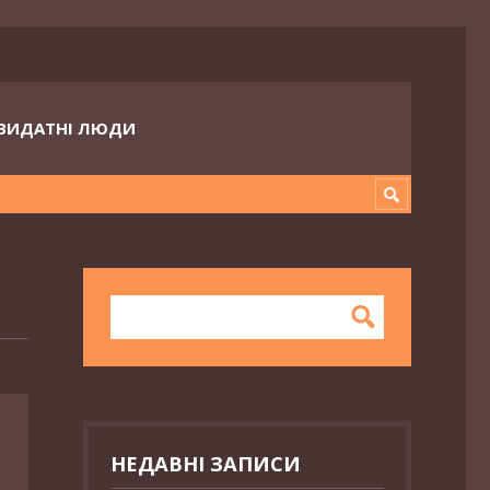
ВИДАТНІ ЛЮДИ
НЕДАВНІ ЗАПИСИ