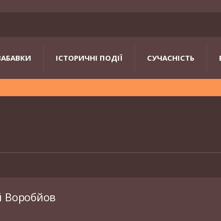
ЗАБАВКИ
ІСТОРИЧНІ ПОДІЇ
СУЧАСНІСТЬ
й Воробйов