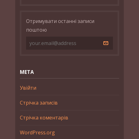
Отримувати останні записи
поштою
МЕТА
Увійти
Стрічка записів
Стрічка коментарів
WordPress.org