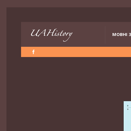
МОВНІ 