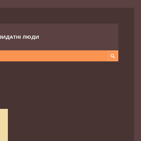
ВИДАТНІ ЛЮДИ