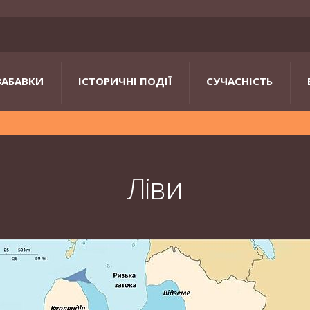
ЗАБАВКИ
ІСТОРИЧНІ ПОДІЇ
СУЧАСНІСТЬ
Ліви