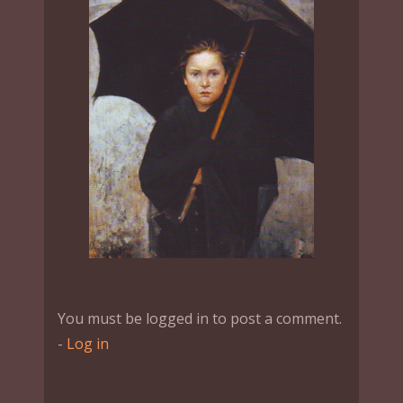
You must be logged in to post a comment.
-
Log in