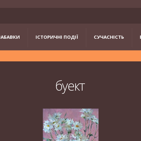
ЗАБАВКИ
ІСТОРИЧНІ ПОДІЇ
СУЧАСНІСТЬ
буект