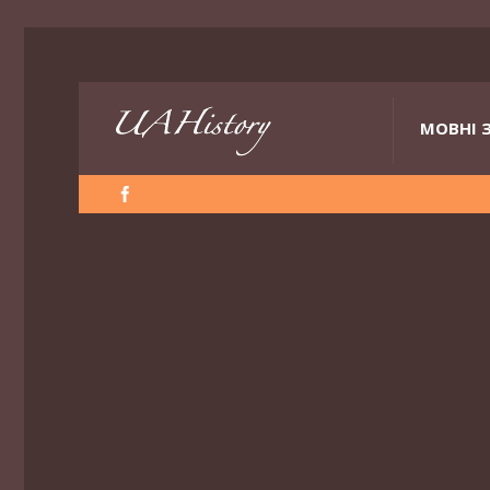
МОВНІ 