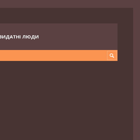
ВИДАТНІ ЛЮДИ