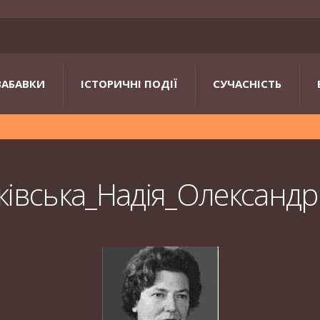
ЗАБАВКИ
ІСТОРИЧНІ ПОДІЇ
СУЧАСНІСТЬ
ківська_Надія_Олександр